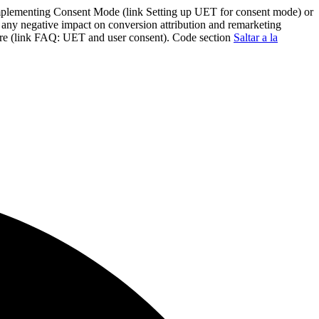
mplementing Consent Mode (link Setting up UET for consent mode) or
y negative impact on conversion attribution and remarketing
ore (link FAQ: UET and user consent). Code section
Saltar a la