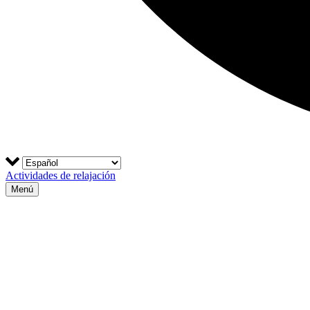
Actividades de relajación
Menú