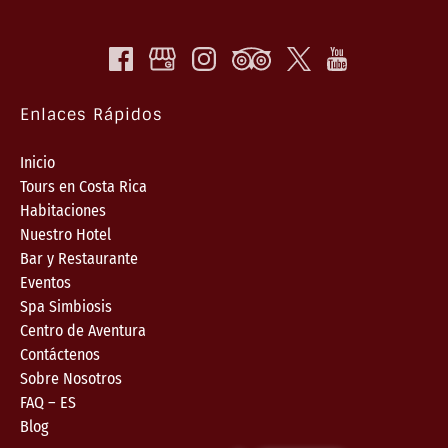
Enlaces Rápidos
Inicio
Tours en Costa Rica
Habitaciones
Nuestro Hotel
Bar y Restaurante
Eventos
Spa Simbiosis
Centro de Aventura
Contáctenos
Sobre Nosotros
FAQ – ES
Blog