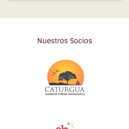
Nuestros Socios
Link
Gallery