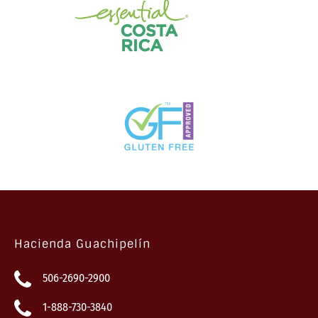
Hacienda Guachipelín
506-2690-2900
1-888-730-3840