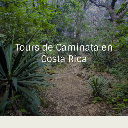
Tours de Caminata en
Costa Rica