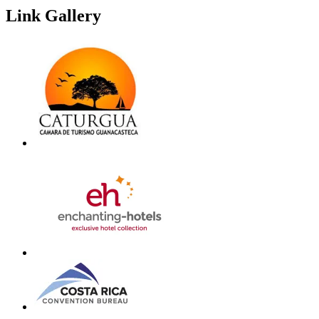
Link Gallery