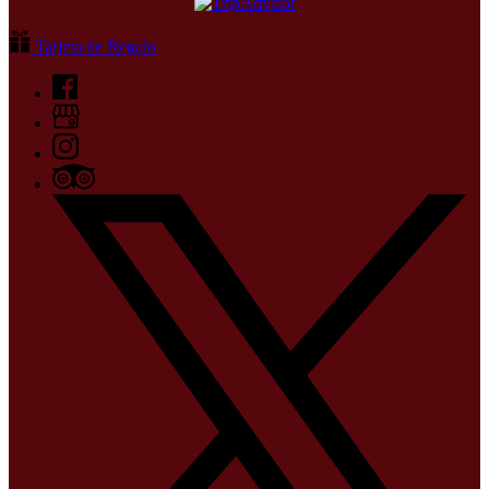
Tarjeta de Regalo