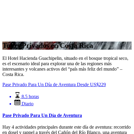
Tours Privados en Costa Rica
El Hotel Hacienda Guachipelin, situado en el bosque tropical seco,
es el escenario ideal para explorar una de las regiones más
interesantes y volcanes activos del “país más feliz del mundo” –
Costa Rica.
Pase Privado Para Un Día de Aventura
Desde
US$
229
8.5 horas
Diario
Pase Privado Para Un Día de Aventura
Hay 4 actividades principales durante este día de aventura: recorrido
en dosel y rappel a través del Cañón del Río Blanco, una aventura