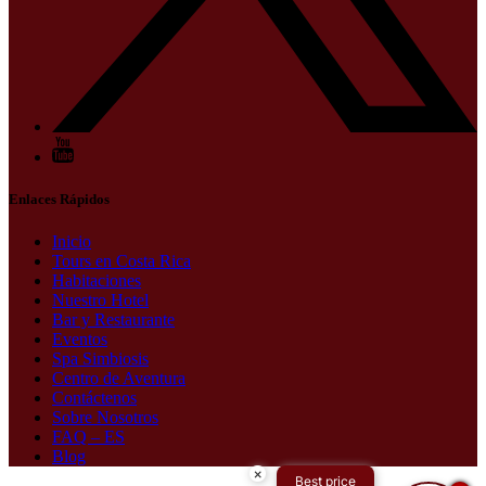
Enlaces Rápidos
Inicio
Tours en Costa Rica
Habitaciones
Nuestro Hotel
Bar y Restaurante
Eventos
Spa Simbiosis
Centro de Aventura
Contáctenos
Sobre Nosotros
FAQ – ES
Blog
×
Best price