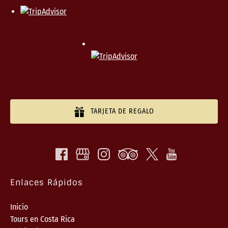
TARJETA DE REGALO
Enlaces Rápidos
Inicio
Tours en Costa Rica