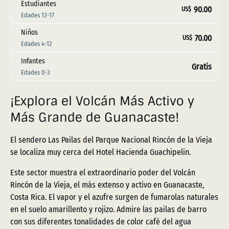
Estudiantes
90.00
US$
Edades 13-17
Niños
70.00
US$
Edades 4-12
Infantes
Gratis
Edades 0-3
¡Explora el Volcán Más Activo y
Más Grande de Guanacaste!
El sendero Las Pailas del Parque Nacional Rincón de la Vieja
se localiza muy cerca del Hotel Hacienda Guachipelin.
Este sector muestra el extraordinario poder del Volcán
Rincón de la Vieja, el más extenso y activo en Guanacaste,
Costa Rica. El vapor y el azufre surgen de fumarolas naturales
en el suelo amarillento y rojizo. Admire las pailas de barro
con sus diferentes tonalidades de color café del agua