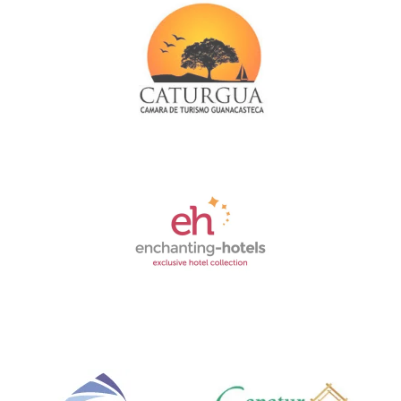
Link
Gallery