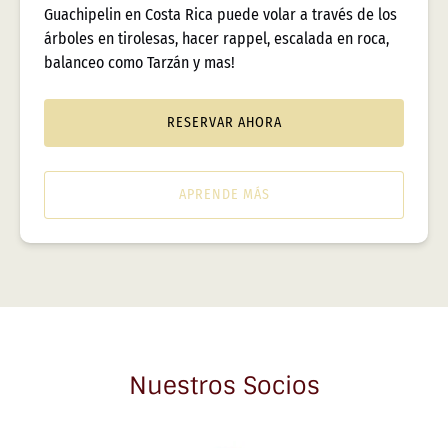
Guachipelin en Costa Rica puede volar a través de los
árboles en tirolesas, hacer rappel, escalada en roca,
balanceo como Tarzán y mas!
RESERVAR AHORA
APRENDE MÁS
Nuestros Socios