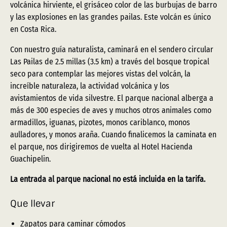
volcánica hirviente, el grisáceo color de las burbujas de barro
y las explosiones en las grandes pailas. Este volcán es único
en Costa Rica.
Con nuestro guía naturalista, caminará en el sendero circular
Las Pailas de 2.5 millas (3.5 km) a través del bosque tropical
seco para contemplar las mejores vistas del volcán, la
increíble naturaleza, la actividad volcánica y los
avistamientos de vida silvestre. El parque nacional alberga a
más de 300 especies de aves y muchos otros animales como
armadillos, iguanas, pizotes, monos cariblanco, monos
aulladores, y monos araña. Cuando finalicemos la caminata en
el parque, nos dirigiremos de vuelta al Hotel Hacienda
Guachipelin.
La entrada al parque nacional no está incluida en la tarifa.
Que llevar
Zapatos para caminar cómodos