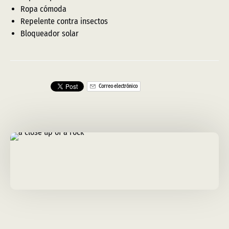
Ropa cómoda
Repelente contra insectos
Bloqueador solar
Correo electrónico