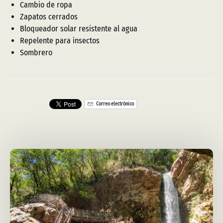
Cambio de ropa
Zapatos cerrados
Bloqueador solar resistente al agua
Repelente para insectos
Sombrero
Correo electrónico