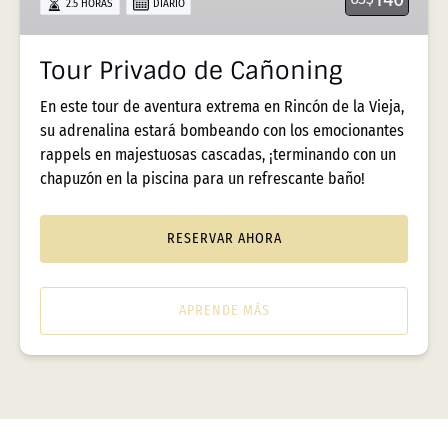
2.5 HORAS
DIARIO
Tour Privado de Cañoning
En este tour de aventura extrema en Rincón de la Vieja,
su adrenalina estará bombeando con los emocionantes
rappels en majestuosas cascadas, ¡terminando con un
chapuzón en la piscina para un refrescante baño!
RESERVAR AHORA
APRENDE MÁS