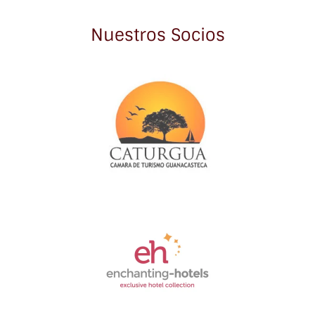
Nuestros Socios
Link
Gallery