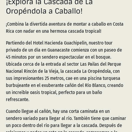
¡Explora la Cascada de La
Oropéndola a Caballo!
¡Combina la divertida aventura de montar a caballo en Costa
Rica con nadar en una hermosa cascada tropical!
Partiendo del Hotel Hacienda Guachipelín, nuestro tour
privado de un día en Guanacaste comienza con un paseo de
45 minutos por un sendero espectacular en el bosque.
Ubicada cerca de la entrada al sector Las Pailas del Parque
Nacional Rincón de la Vieja, la cascada La Oropéndola, con
sus impresionantes 25 metros, cae en una piscina turquesa
burbujeante en el exuberante cañón del Río Blanco, creando
un increíble oasis tropical, perfecto para un baño
refrescante.
Cuando llegue al cañón, hay una corta caminata en un
sendero variado para llegar al río. También tiene que caminar
un poco dentro del río para llegar a la cascada. Después de