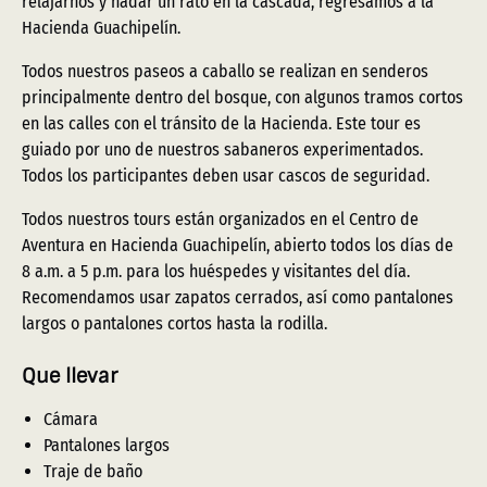
relajarnos y nadar un rato en la cascada, regresamos a la
Hacienda Guachipelín.
Todos nuestros paseos a caballo se realizan en senderos
principalmente dentro del bosque, con algunos tramos cortos
en las calles con el tránsito de la Hacienda. Este tour es
guiado por uno de nuestros sabaneros experimentados.
Todos los participantes deben usar cascos de seguridad.
Todos nuestros tours están organizados en el Centro de
Aventura en Hacienda Guachipelín, abierto todos los días de
8 a.m. a 5 p.m. para los huéspedes y visitantes del día.
Recomendamos usar zapatos cerrados, así como pantalones
largos o pantalones cortos hasta la rodilla.
Que llevar
Cámara
Pantalones largos
Traje de baño