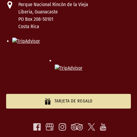
Parque Nacional Rincón de la Vieja
Liberia, Guanacaste
PO Box 208-50101
Costa Rica
TARJETA DE REGALO