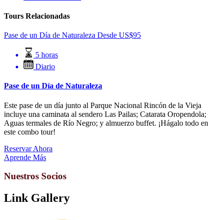
Tours Relacionadas
Pase de un Día de Naturaleza
Desde
US$
95
5 horas
Diario
Pase de un Día de Naturaleza
Este pase de un día junto al Parque Nacional Rincón de la Vieja
incluye una caminata al sendero Las Pailas; Catarata Oropendola;
Aguas termales de Río Negro; y almuerzo buffet. ¡Hágalo todo en
este combo tour!
Reservar Ahora
Aprende Más
Nuestros Socios
Link Gallery