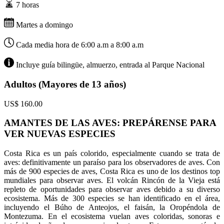
7 horas
Martes a domingo
Cada media hora de 6:00 a.m a 8:00 a.m
Incluye guía bilingüe, almuerzo, entrada al Parque Nacional
Adultos (Mayores de 13 años)
US$
160.00
AMANTES DE LAS AVES: PREPÁRENSE PARA
VER NUEVAS ESPECIES
Costa Rica es un país colorido, especialmente cuando se trata de
aves: definitivamente un paraíso para los observadores de aves. Con
más de 900 especies de aves, Costa Rica es uno de los destinos top
mundiales para observar aves. El volcán Rincón de la Vieja está
repleto de oportunidades para observar aves debido a su diverso
ecosistema. Más de 300 especies se han identificado en el área,
incluyendo el Búho de Anteojos, el faisán, la Oropéndola de
Montezuma. En el ecosistema vuelan aves coloridas, sonoras e