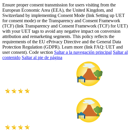
Ensure proper consent transmission for users visiting from the
European Economic Area (EEA), the United Kingdom, and
Switzerland by implementing Consent Mode (link Setting up UET
for consent mode) or the Transparency and Consent Framework
(TCF) (link Transparency and Consent Framework (TCF) for UET)
with your UET tags to avoid any negative impact on conversion
attribution and remarketing segments. This policy reflects the
requirements of the EU ePrivacy Directive and the General Data
Protection Regulation (GDPR). Learn more (link FAQ: UET and
user consent). Code section
Saltar a la navegación principal
Saltar al
contenido
Saltar al pie de página