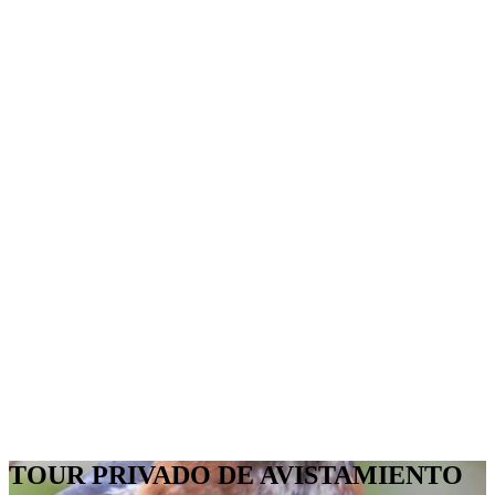
TOUR PRIVADO DE AVISTAMIENTO