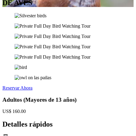
DE AVES
Reservar Ahora
Adultos (Mayores de 13 años)
US$
160.00
Detalles rápidos