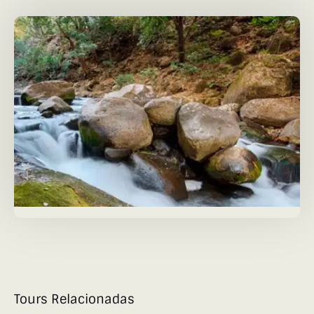
Tours Relacionadas