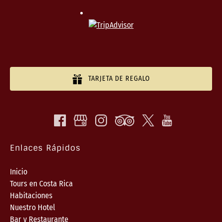
TARJETA DE REGALO
Enlaces Rápidos
Inicio
Tours en Costa Rica
Habitaciones
Nuestro Hotel
Bar y Restaurante