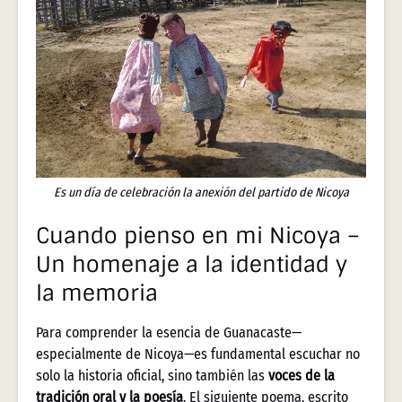
Es un día de celebración la anexión del partido de Nicoya
Cuando pienso en mi Nicoya –
Un homenaje a la identidad y
la memoria
Para comprender la esencia de Guanacaste—
especialmente de Nicoya—es fundamental escuchar no
solo la historia oficial, sino también las
voces de la
tradición oral y la poesía
. El siguiente poema, escrito