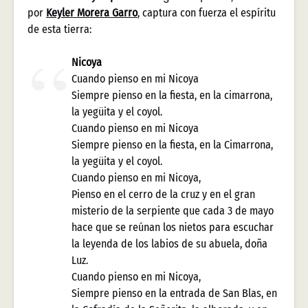
por
Keyler Morera Garro
, captura con fuerza el espíritu
de esta tierra:
Nicoya
Cuando pienso en mi Nicoya
Siempre pienso en la fiesta, en la cimarrona,
la yegüita y el coyol.
Cuando pienso en mi Nicoya
Siempre pienso en la fiesta, en la Cimarrona,
la yegüita y el coyol.
Cuando pienso en mi Nicoya,
Pienso en el cerro de la cruz y en el gran
misterio de la serpiente que cada 3 de mayo
hace que se reúnan los nietos para escuchar
la leyenda de los labios de su abuela, doña
Luz.
Cuando pienso en mi Nicoya,
Siempre pienso en la entrada de San Blas, en