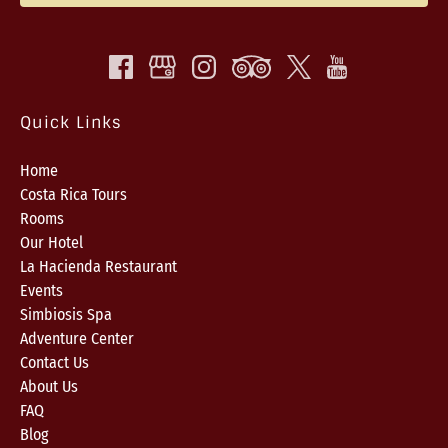
Quick Links
Home
Costa Rica Tours
Rooms
Our Hotel
La Hacienda Restaurant
Events
Simbiosis Spa
Adventure Center
Contact Us
About Us
FAQ
Blog