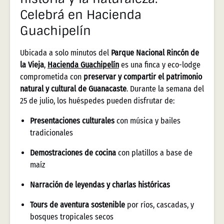
Celebrá en Hacienda
Guachipelín
Ubicada a solo minutos del
Parque Nacional Rincón de
la Vieja
,
Hacienda Guachipelín
es una finca y eco-lodge
comprometida con
preservar y compartir el patrimonio
natural y cultural de Guanacaste
. Durante la semana del
25 de julio, los huéspedes pueden disfrutar de:
Presentaciones culturales
con música y bailes
tradicionales
Demostraciones de cocina
con platillos a base de
maíz
Narración de leyendas y charlas históricas
Tours de aventura sostenible
por ríos, cascadas, y
bosques tropicales secos