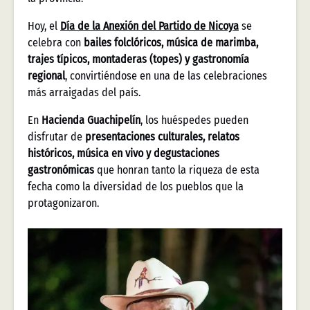
Hoy, el
Día de la Anexión del Partido de Nicoya
se
celebra con
bailes folclóricos, música de marimba,
trajes típicos, montaderas (topes) y gastronomía
regional
, convirtiéndose en una de las celebraciones
más arraigadas del país.
En
Hacienda Guachipelín
, los huéspedes pueden
disfrutar de
presentaciones culturales, relatos
históricos, música en vivo y degustaciones
gastronómicas
que honran tanto la riqueza de esta
fecha como la diversidad de los pueblos que la
protagonizaron.