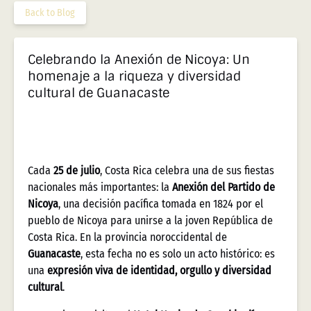
Back to Blog
Celebrando la Anexión de Nicoya: Un
homenaje a la riqueza y diversidad
cultural de Guanacaste
Cada
25 de julio
, Costa Rica celebra una de sus fiestas
nacionales más importantes: la
Anexión del Partido de
Nicoya
, una decisión pacífica tomada en 1824 por el
pueblo de Nicoya para unirse a la joven República de
Costa Rica. En la provincia noroccidental de
Guanacaste
, esta fecha no es solo un acto histórico: es
una
expresión viva de identidad, orgullo y diversidad
cultural
.