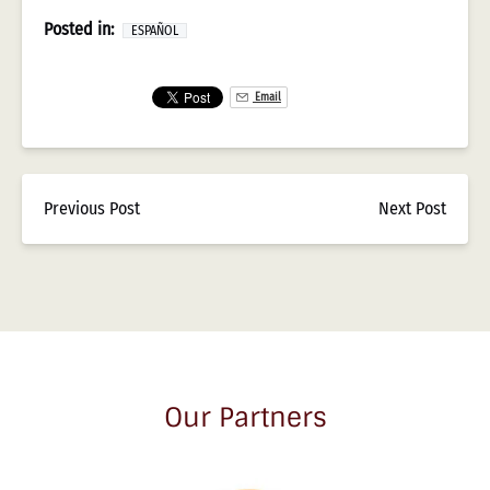
Posted in:
ESPAÑOL
Email
Previous Post
Next Post
Our Partners