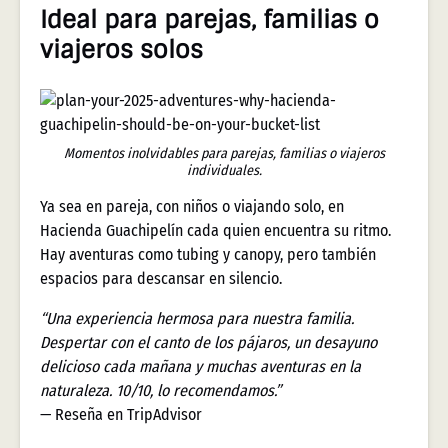
Ideal para parejas, familias o
viajeros solos
Momentos inolvidables para parejas, familias o viajeros
individuales.
Ya sea en pareja, con niños o viajando solo, en
Hacienda Guachipelín cada quien encuentra su ritmo.
Hay aventuras como tubing y canopy, pero también
espacios para descansar en silencio.
“Una experiencia hermosa para nuestra familia.
Despertar con el canto de los pájaros, un desayuno
delicioso cada mañana y muchas aventuras en la
naturaleza. 10/10, lo recomendamos.”
— Reseña en TripAdvisor