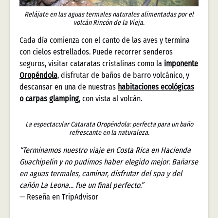
Relájate en las aguas termales naturales alimentadas por el
volcán Rincón de la Vieja.
Cada día comienza con el canto de las aves y termina
con cielos estrellados. Puede recorrer senderos
seguros, visitar cataratas cristalinas como la
imponente
Oropéndola
, disfrutar de baños de barro volcánico, y
descansar en una de nuestras
habitaciones ecológicas
o carpas glamping
, con vista al volcán.
La espectacular Catarata Oropéndola: perfecta para un baño
refrescante en la naturaleza.
“Terminamos nuestro viaje en Costa Rica en Hacienda
Guachipelín y no pudimos haber elegido mejor. Bañarse
en aguas termales, caminar, disfrutar del spa y del
cañón La Leona… fue un final perfecto.”
— Reseña en TripAdvisor