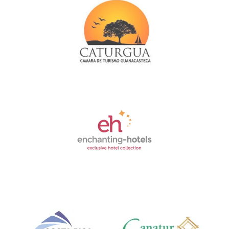
Link
Gallery