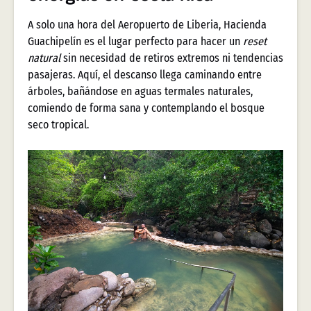
A solo una hora del Aeropuerto de Liberia, Hacienda
Guachipelín es el lugar perfecto para hacer un
reset
natural
sin necesidad de retiros extremos ni tendencias
pasajeras. Aquí, el descanso llega caminando entre
árboles, bañándose en aguas termales naturales,
comiendo de forma sana y contemplando el bosque
seco tropical.