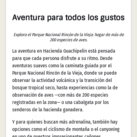
Aventura para todos los gustos
Explora el Parque Nacional Rincón de la Vieja: hogar de más de
200 especies de aves.
La aventura en Hacienda Guachipelín está pensada
para que cada persona disfrute a su ritmo. Desde
aventuras suaves como la caminata guiada por el
Parque Nacional Rincón de la Vieja, donde se puede
observar la actividad volcánica y la transición del
bosque tropical seco, hasta experiencias como la de
observación de aves —con más de 200 especies
registradas en la zona— o una cabalgata por los
senderos de la hacienda ganadera.
Y para quienes buscan más adrenalina, también hay
opciones como el ciclismo de montaña o el canyoning
en uno de nuestros impresionantes cañones.