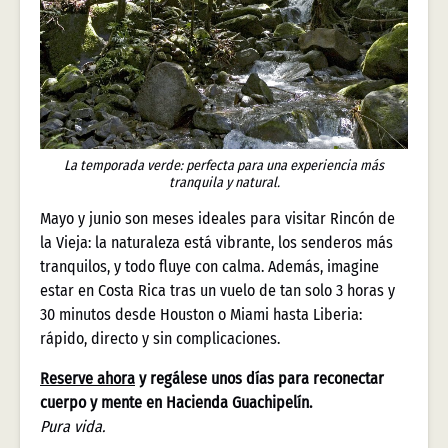
La temporada verde: perfecta para una experiencia más
tranquila y natural.
Mayo y junio son meses ideales para visitar Rincón de
la Vieja: la naturaleza está vibrante, los senderos más
tranquilos, y todo fluye con calma. Además, imagine
estar en Costa Rica tras un vuelo de tan solo 3 horas y
30 minutos desde Houston o Miami hasta Liberia:
rápido, directo y sin complicaciones.
Reserve ahora
y regálese unos días para reconectar
cuerpo y mente en Hacienda Guachipelín.
Pura vida.