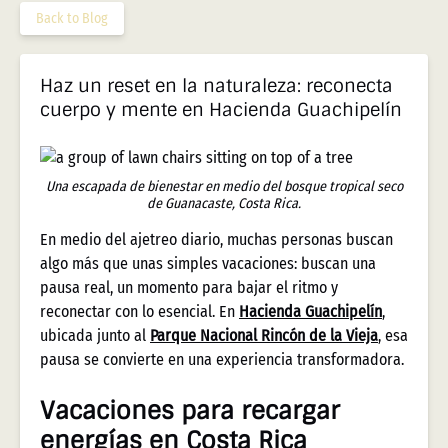
Back to Blog
Haz un reset en la naturaleza: reconecta
cuerpo y mente en Hacienda Guachipelín
Una escapada de bienestar en medio del bosque tropical seco
de Guanacaste, Costa Rica.
En medio del ajetreo diario, muchas personas buscan
algo más que unas simples vacaciones: buscan una
pausa real, un momento para bajar el ritmo y
reconectar con lo esencial. En
Hacienda Guachipelín
,
ubicada junto al
Parque Nacional Rincón de la Vieja
, esa
pausa se convierte en una experiencia transformadora.
Vacaciones para recargar
energías en Costa Rica