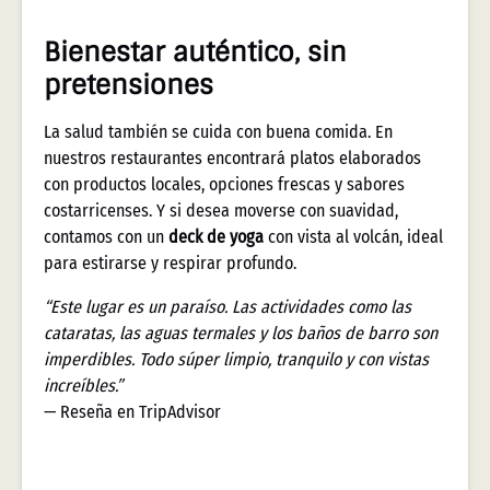
Bienestar auténtico, sin
pretensiones
La salud también se cuida con buena comida. En
nuestros restaurantes encontrará platos elaborados
con productos locales, opciones frescas y sabores
costarricenses. Y si desea moverse con suavidad,
contamos con un
deck de yoga
con vista al volcán, ideal
para estirarse y respirar profundo.
“Este lugar es un paraíso. Las actividades como las
cataratas, las aguas termales y los baños de barro son
imperdibles. Todo súper limpio, tranquilo y con vistas
increíbles.”
— Reseña en TripAdvisor