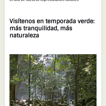
Visítenos en temporada verde:
más tranquilidad, más
naturaleza