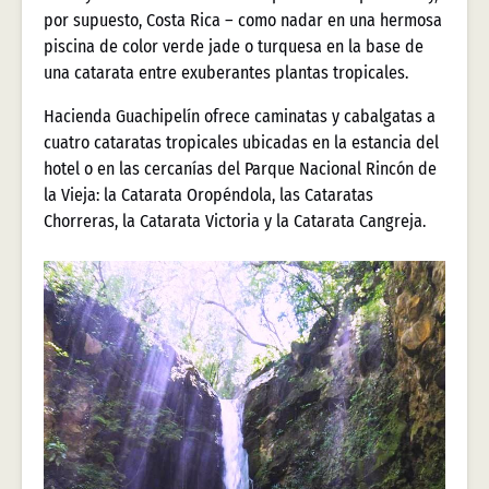
por supuesto, Costa Rica – como nadar en una hermosa
piscina de color verde jade o turquesa en la base de
una catarata entre exuberantes plantas tropicales.
Hacienda Guachipelín ofrece caminatas y cabalgatas a
cuatro cataratas tropicales ubicadas en la estancia del
hotel o en las cercanías del Parque Nacional Rincón de
la Vieja: la Catarata Oropéndola, las Cataratas
Chorreras, la Catarata Victoria y la Catarata Cangreja.