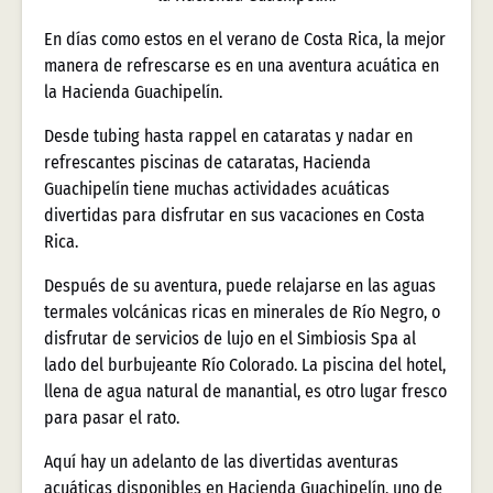
En días como estos en el verano de Costa Rica, la mejor
manera de refrescarse es en una aventura acuática en
la Hacienda Guachipelín.
Desde tubing hasta rappel en cataratas y nadar en
refrescantes piscinas de cataratas, Hacienda
Guachipelín tiene muchas actividades acuáticas
divertidas para disfrutar en sus vacaciones en Costa
Rica.
Después de su aventura, puede relajarse en las aguas
termales volcánicas ricas en minerales de Río Negro, o
disfrutar de servicios de lujo en el Simbiosis Spa al
lado del burbujeante Río Colorado. La piscina del hotel,
llena de agua natural de manantial, es otro lugar fresco
para pasar el rato.
Aquí hay un adelanto de las divertidas aventuras
acuáticas disponibles en Hacienda Guachipelín, uno de