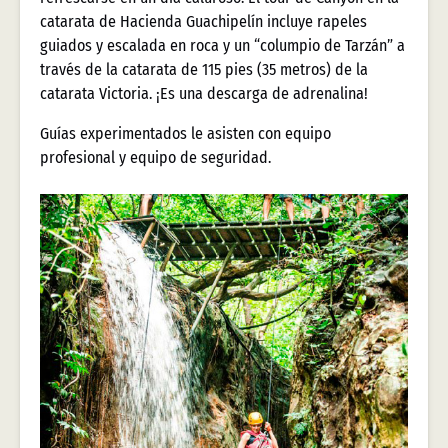
catarata de Hacienda Guachipelín incluye rapeles
guiados y escalada en roca y un “columpio de Tarzán” a
través de la catarata de 115 pies (35 metros) de la
catarata Victoria. ¡Es una descarga de adrenalina!
Guías experimentados le asisten con equipo
profesional y equipo de seguridad.