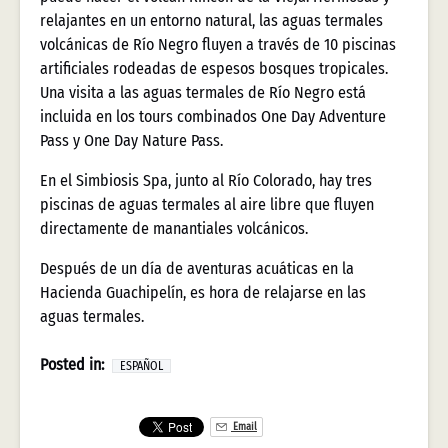
relajantes en un entorno natural, las aguas termales
volcánicas de Río Negro fluyen a través de 10 piscinas
artificiales rodeadas de espesos bosques tropicales.
Una visita a las aguas termales de Río Negro está
incluida en los tours combinados One Day Adventure
Pass y One Day Nature Pass.
En el Simbiosis Spa, junto al Río Colorado, hay tres
piscinas de aguas termales al aire libre que fluyen
directamente de manantiales volcánicos.
Después de un día de aventuras acuáticas en la
Hacienda Guachipelín, es hora de relajarse en las
aguas termales.
Posted in:
ESPAÑOL
Email