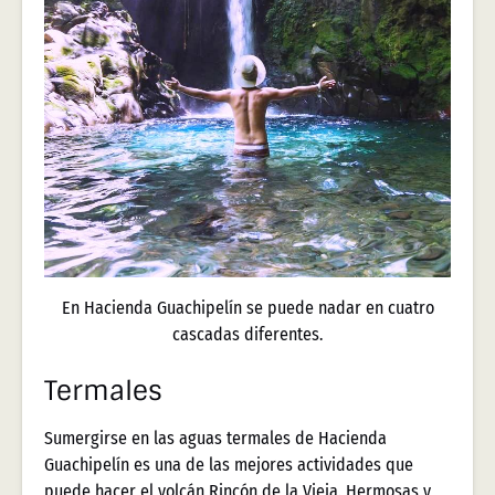
En Hacienda Guachipelín se puede nadar en cuatro
cascadas diferentes.
Termales
Sumergirse en las aguas termales de Hacienda
Guachipelín es una de las mejores actividades que
puede hacer el volcán Rincón de la Vieja. Hermosas y