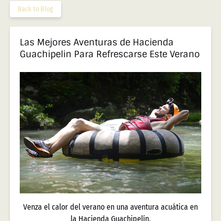
Back to Blog
Las Mejores Aventuras de Hacienda
Guachipelin Para Refrescarse Este Verano
Venza el calor del verano en una aventura acuática en
la Hacienda Guachipelín.