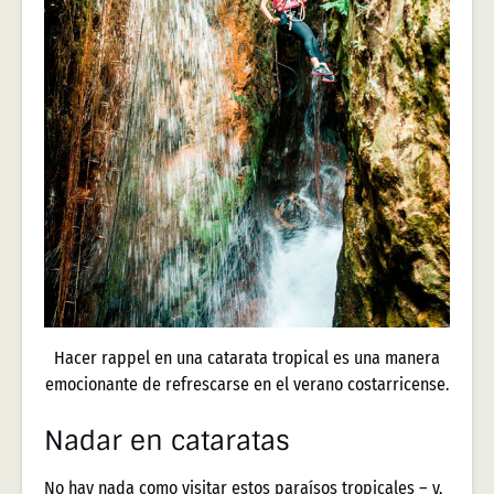
Hacer rappel en una catarata tropical es una manera
emocionante de refrescarse en el verano costarricense.
Nadar en cataratas
No hay nada como visitar estos paraísos tropicales – y,