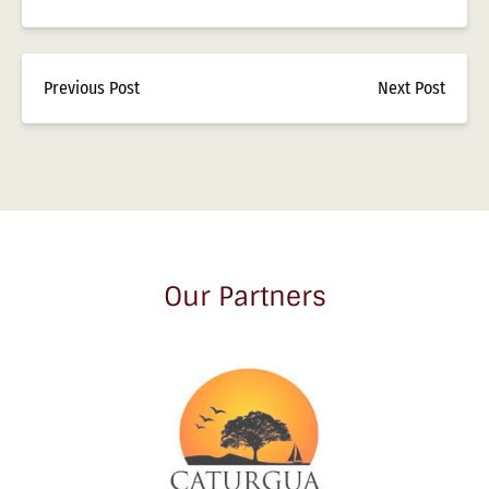
Previous Post
Next Post
Our Partners
Link
Gallery