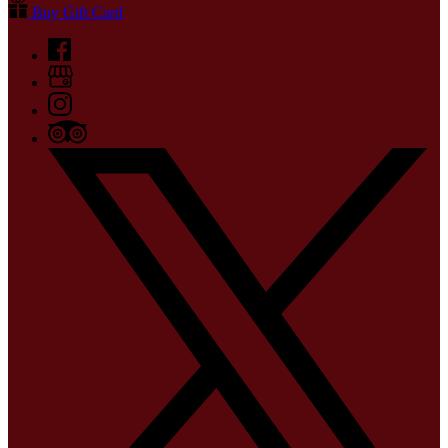
Buy Gift Card