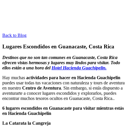
Back to Blog
Lugares Escondidos en Guanacaste, Costa Rica
Destinos que no son tan comunes en Guanacaste, Costa Rica
ofrecen vistas hermosas y lugares muy lindos para visitar. Todo
ellos están a una hora del
Hotel Hacienda Guachipelin.
Hay muchas
actividades para hacer en
Hacienda Guachipelin
puedes usar todas tus vacaciones con naturaleza y tours de aventura
en nuestro
Centro de Aventura
. Sin embargo, si estás dispuesto a
aventurarte a conocer lugares escondidos y explorarlos, puedes
encontrar muchos tesoros ocultos en Guanacaste, Costa Rica..
6 lugares escondidos en Guanacaste para visitar mientras estás
en Hacienda Guachipelin
La Catarata la Cangreja