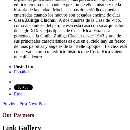
edificio en una fascinante expresión de ellos mismo y de la
historia de la ciudad. Muchas capas de periódicos quedan
enterradas cuando los nuevos son pegados encima de ellas.
Casa Zúñiga Clachar:
A dos cuadras de la Casa de Vico,
como alejándose del parque está esta casa con su arquitectura
del siglo XIX y tejas típicas de Costa Rica. Esta casa
pertenece a la familia Zúñiga Clachar desde 1943 y una de
sus principales características es que en el cielo hay un fresco
de unas palomas y ángeles de la “Belle Époque”. La casa está
conservada como un edificio histórico de Costa Rica y tiene
un café adentro.
Posted in:
Español
Email
Previous Post
Next Post
Our Partners
Link Gallery